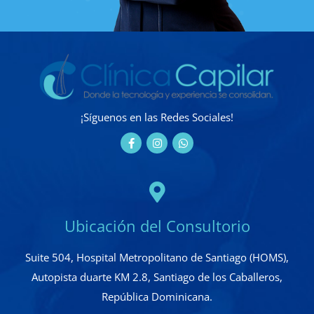
¡Síguenos en las Redes Sociales!
Ubicación del Consultorio
Suite 504, Hospital Metropolitano de Santiago (HOMS),
Autopista duarte KM 2.8, Santiago de los Caballeros,
República Dominicana.