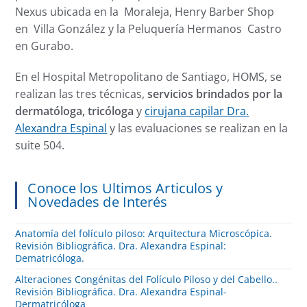
Nexus ubicada en la Moraleja, Henry Barber Shop
en Villa González y la Peluquería Hermanos Castro
en Gurabo.
En el Hospital Metropolitano de Santiago, HOMS, se
realizan las tres técnicas,
servicios brindados por la
dermatóloga, tricóloga
y
cirujana capilar Dra.
Alexandra Espinal
y las evaluaciones se realizan en la
suite 504.
Conoce los Ultimos Articulos y
Novedades de Interés
Anatomía del folículo piloso: Arquitectura Microscópica.
Revisión Bibliográfica. Dra. Alexandra Espinal:
Dematricóloga.
Alteraciones Congénitas del Folículo Piloso y del Cabello..
Revisión Bibliográfica. Dra. Alexandra Espinal-
Dermatricóloga