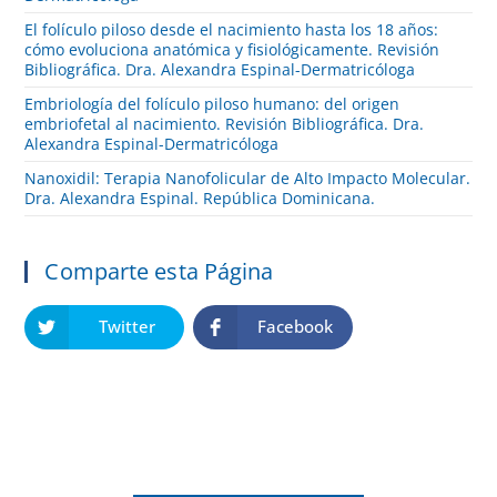
El folículo piloso desde el nacimiento hasta los 18 años:
cómo evoluciona anatómica y fisiológicamente. Revisión
Bibliográfica. Dra. Alexandra Espinal-Dermatricóloga
Embriología del folículo piloso humano: del origen
embriofetal al nacimiento. Revisión Bibliográfica. Dra.
Alexandra Espinal-Dermatricóloga
Nanoxidil: Terapia Nanofolicular de Alto Impacto Molecular.
Dra. Alexandra Espinal. República Dominicana.
Comparte esta Página
Twitter
Facebook