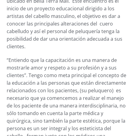
ubicado en Bella Terra Mall. Este encuentro es el
inicio de un proyecto educacional dirigido a los
artistas del cabello masculino, el objetivo es dar a
conocer las principales alteraciones del cuero
cabelludo y así el personal de peluquería tenga la
posibilidad de dar una orientación adecuada a sus
clientes.
“Entiendo que la capacitación es una manera de
mostrarle amor y respeto a su profesión y a sus
clientes”. Tengo como meta principal el concepto de
la educación a las personas que están directamente
relacionados con los pacientes, (su peluquero) es
necesario que ya comencemos a realizar el manejo
de los paciente de una manera interdisciplinaria, no
sólo tomando en cuenta la parte médica y
quirúrgica, sino también la parte estética, porque la
persona es un ser integral y los esteticista del
cabello, forman junto con los médicos una