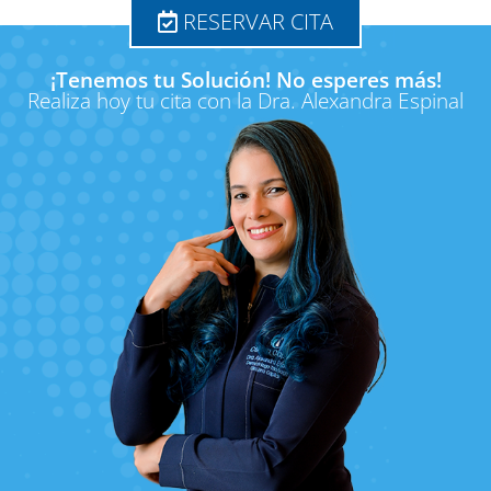
RESERVAR CITA
¡Tenemos tu Solución! No esperes más!
Realiza hoy tu cita con la Dra. Alexandra Espinal