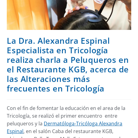
La Dra. Alexandra Espinal
Especialista en Tricología
realiza charla a Peluqueros en
el Restaurante KGB, acerca de
las Alteraciones más
frecuentes en Tricología
Con el fin de fomentar la educación en el area de la
Tricología, se realizó el primer encuentro entre
peluqueros y la
Dermatóloga-Tricóloga Alexandra
Espinal
, en el salón Caba del restaurante KGB,