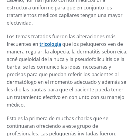
estructura uniforme para que en conjunto los
tratamientos médicos capilares tengan una mayor
efectividad.
Los temas tratados fueron las alteraciones más
frecuentes en
tricología
que los peluqueros ven de
manera regular: la alopecia, la dermatitis seborreica,
acné queloidal de la nuca y la pseudofoliculitis de la
barba; se les comunicó las ideas necesarias y
precisas para que puedan referir los pacientes al
dermatólogo en el momento adecuado y además se
les dio las pautas para que el paciente pueda tener
un tratamiento efectivo en conjunto con su manejo
médico.
Esta es la primera de muchas charlas que se
continuaran ofreciendo a este grupo de
profesionales. Las peluquerías invitadas fueron: