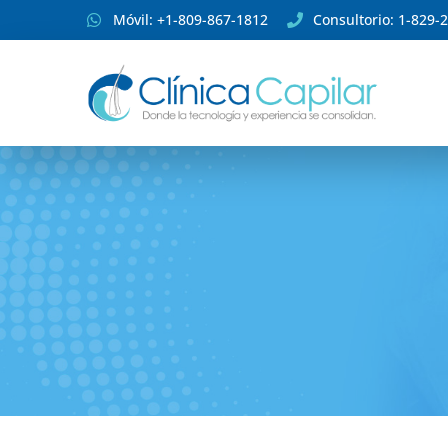
Móvil: +1-809-867-1812
Consultorio: 1-829-