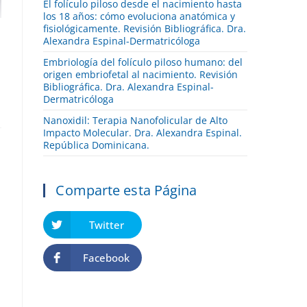
El folículo piloso desde el nacimiento hasta
los 18 años: cómo evoluciona anatómica y
fisiológicamente. Revisión Bibliográfica. Dra.
Alexandra Espinal-Dermatricóloga
Embriología del folículo piloso humano: del
origen embriofetal al nacimiento. Revisión
Bibliográfica. Dra. Alexandra Espinal-
Dermatricóloga
Nanoxidil: Terapia Nanofolicular de Alto
Impacto Molecular. Dra. Alexandra Espinal.
República Dominicana.
Comparte esta Página
Twitter
Facebook