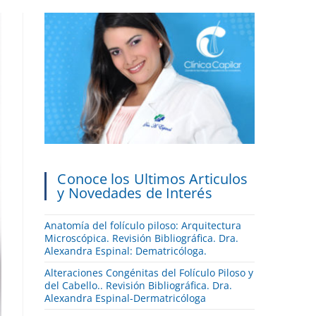
Conoce los Ultimos Articulos
y Novedades de Interés
Anatomía del folículo piloso: Arquitectura
Microscópica. Revisión Bibliográfica. Dra.
Alexandra Espinal: Dematricóloga.
Alteraciones Congénitas del Folículo Piloso y
del Cabello.. Revisión Bibliográfica. Dra.
Alexandra Espinal-Dermatricóloga