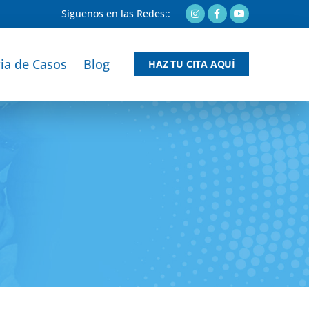
Síguenos en las Redes::
ia de Casos
Blog
HAZ TU CITA AQUÍ