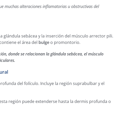
e muchas alteraciones inflamatorias u obstructivas del
 glándula sebácea y la inserción del músculo arrector pili.
contiene el área del
bulge
o promontorio.
ión, donde se relacionan la glándula sebácea, el músculo
iculares.
ural
ofunda del folículo. Incluye la región suprabulbar y el
, esta región puede extenderse hasta la dermis profunda o