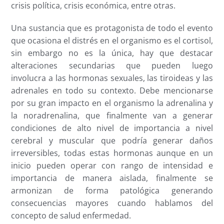
crisis política, crisis económica, entre otras.
Una sustancia que es protagonista de todo el evento
que ocasiona el distrés en el organismo es el cortisol,
sin embargo no es la única, hay que destacar
alteraciones secundarias que pueden luego
involucra a las hormonas sexuales, las tiroideas y las
adrenales en todo su contexto. Debe mencionarse
por su gran impacto en el organismo la adrenalina y
la noradrenalina, que finalmente van a generar
condiciones de alto nivel de importancia a nivel
cerebral y muscular que podría generar daños
irreversibles, todas estas hormonas aunque en un
inicio pueden operar con rango de intensidad e
importancia de manera aislada, finalmente se
armonizan de forma patológica generando
consecuencias mayores cuando hablamos del
concepto de salud enfermedad.