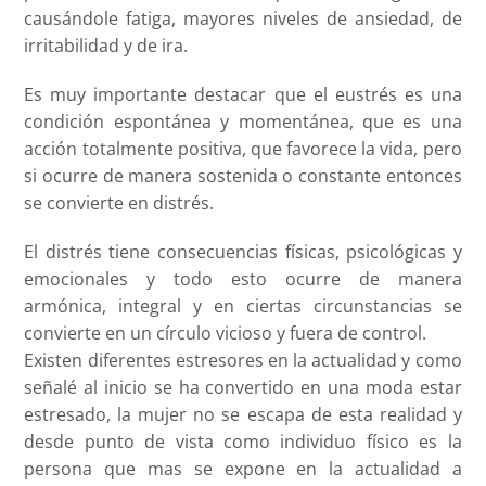
causándole fatiga, mayores niveles de ansiedad, de
irritabilidad y de ira.
Es muy importante destacar que el eustrés es una
condición espontánea y momentánea, que es una
acción totalmente positiva, que favorece la vida, pero
si ocurre de manera sostenida o constante entonces
se convierte en distrés.
El distrés tiene consecuencias físicas, psicológicas y
emocionales y todo esto ocurre de manera
armónica, integral y en ciertas circunstancias se
convierte en un círculo vicioso y fuera de control.
Existen diferentes estresores en la actualidad y como
señalé al inicio se ha convertido en una moda estar
estresado, la mujer no se escapa de esta realidad y
desde punto de vista como individuo físico es la
persona que mas se expone en la actualidad a