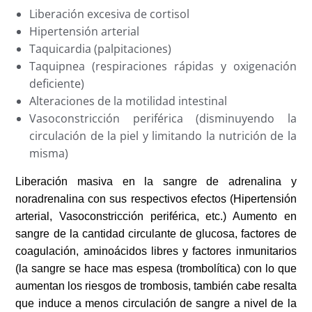
Liberación excesiva de cortisol
Hipertensión arterial
Taquicardia (palpitaciones)
Taquipnea (respiraciones rápidas y oxigenación
deficiente)
Alteraciones de la motilidad intestinal
Vasoconstricción periférica (disminuyendo la
circulación de la piel y limitando la nutrición de la
misma)
Liberación masiva en la sangre de adrenalina y
noradrenalina con sus respectivos efectos (Hipertensión
arterial, Vasoconstricción periférica, etc.) Aumento en
sangre de la cantidad circulante de glucosa, factores de
coagulación, aminoácidos libres y factores inmunitarios
(la sangre se hace mas espesa (trombolítica) con lo que
aumentan los riesgos de trombosis, también cabe resalta
que induce a menos circulación de sangre a nivel de la