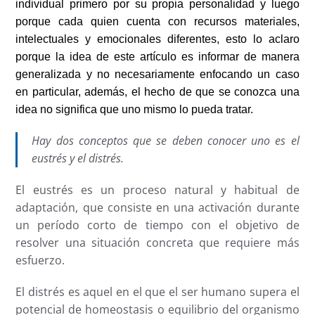
individual primero por su propia personalidad y luego
porque cada quien cuenta con recursos materiales,
intelectuales y emocionales diferentes, esto lo aclaro
porque la idea de este artículo es informar de manera
generalizada y no necesariamente enfocando un caso
en particular, además, el hecho de que se conozca una
idea no significa que uno mismo lo pueda tratar.
Hay dos conceptos que se deben conocer uno es el
eustrés y el distrés.
El eustrés es un proceso natural y habitual de
adaptación, que consiste en una activación durante
un período corto de tiempo con el objetivo de
resolver una situación concreta que requiere más
esfuerzo.
El distrés es aquel en el que el ser humano supera el
potencial de homeostasis o equilibrio del organismo