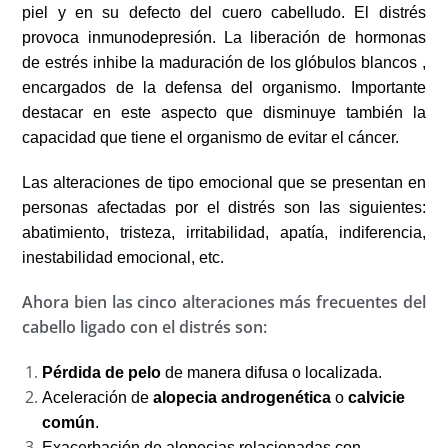
piel y en su defecto del cuero cabelludo. El distrés
provoca inmunodepresión. La liberación de hormonas
de estrés inhibe la maduración de los glóbulos blancos ,
encargados de la defensa del organismo. Importante
destacar en este aspecto que disminuye también la
capacidad que tiene el organismo de evitar el cáncer.
Las alteraciones de tipo emocional que se presentan en
personas afectadas por el distrés son las siguientes:
abatimiento, tristeza, irritabilidad, apatía, indiferencia,
inestabilidad emocional, etc.
Ahora bien las cinco alteraciones más frecuentes del
cabello ligado con el distrés son:
Pérdida de pelo
de manera difusa o localizada.
Aceleración de
alopecia androgenética
o
calvicie
común
.
Exacerbación de alopecias relacionadas con