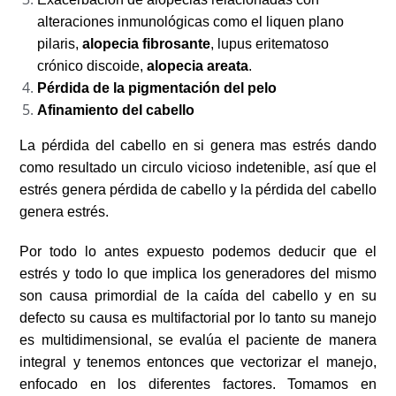
alteraciones inmunológicas como el liquen plano
pilaris,
alopecia fibrosante
, lupus eritematoso
crónico discoide,
alopecia areata
.
Pérdida de la pigmentación del pelo
Afinamiento del cabello
La pérdida del cabello en si genera mas estrés dando
como resultado un circulo vicioso indetenible, así que el
estrés genera pérdida de cabello y la pérdida del cabello
genera estrés.
Por todo lo antes expuesto podemos deducir que el
estrés y todo lo que implica los generadores del mismo
son causa primordial de la caída del cabello y en su
defecto su causa es multifactorial por lo tanto su manejo
es multidimensional, se evalúa el paciente de manera
integral y tenemos entonces que vectorizar el manejo,
enfocado en los diferentes factores. Tomamos en