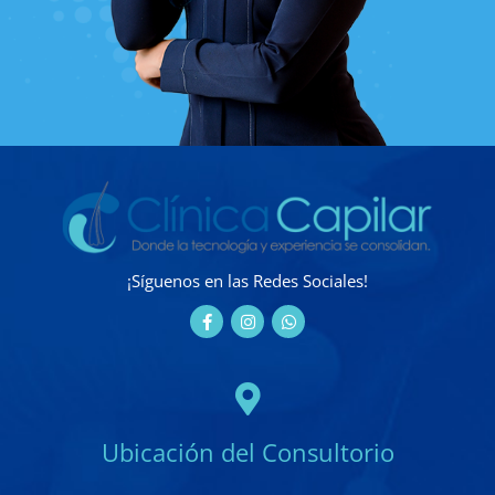
¡Síguenos en las Redes Sociales!
Ubicación del Consultorio