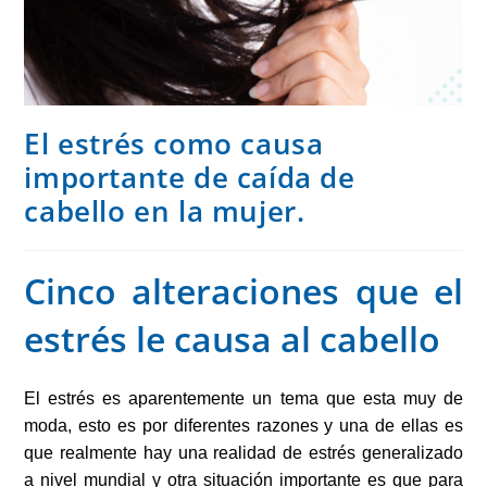
El estrés como causa
importante de caída de
cabello en la mujer.
Cinco alteraciones que el
estrés le causa al cabello
El estrés es aparentemente un tema que esta muy de
moda, esto es por diferentes razones y una de ellas es
que realmente hay una realidad de estrés generalizado
a nivel mundial y otra situación importante es que para