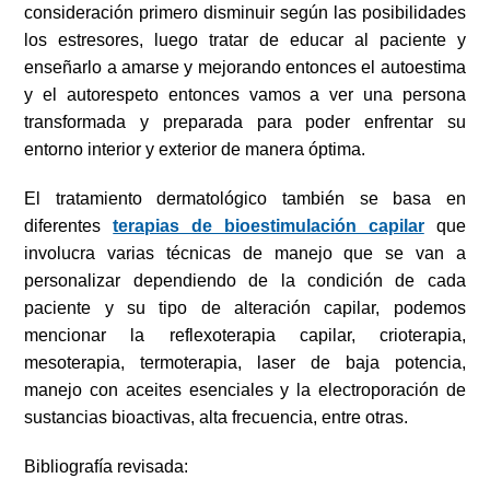
consideración primero disminuir según las posibilidades
los estresores, luego tratar de educar al paciente y
enseñarlo a amarse y mejorando entonces el autoestima
y el autorespeto entonces vamos a ver una persona
transformada y preparada para poder enfrentar su
entorno interior y exterior de manera óptima.
El tratamiento dermatológico también se basa en
diferentes
terapias de bioestimulación capilar
que
involucra varias técnicas de manejo que se van a
personalizar dependiendo de la condición de cada
paciente y su tipo de alteración capilar, podemos
mencionar la reflexoterapia capilar, crioterapia,
mesoterapia, termoterapia, laser de baja potencia,
manejo con aceites esenciales y la electroporación de
sustancias bioactivas, alta frecuencia, entre otras.
Bibliografía revisada: