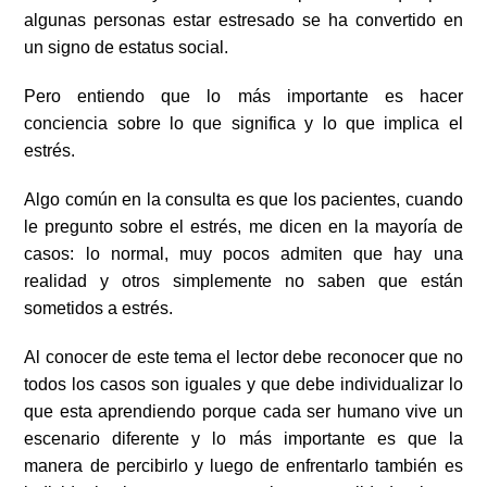
algunas personas estar estresado se ha convertido en
un signo de estatus social.
Pero entiendo que lo más importante es hacer
conciencia sobre lo que significa y lo que implica el
estrés.
Algo común en la consulta es que los pacientes, cuando
le pregunto sobre el estrés, me dicen en la mayoría de
casos: lo normal, muy pocos admiten que hay una
realidad y otros simplemente no saben que están
sometidos a estrés.
Al conocer de este tema el lector debe reconocer que no
todos los casos son iguales y que debe individualizar lo
que esta aprendiendo porque cada ser humano vive un
escenario diferente y lo más importante es que la
manera de percibirlo y luego de enfrentarlo también es