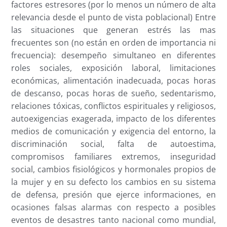
factores estresores (por lo menos un número de alta
relevancia desde el punto de vista poblacional) Entre
las situaciones que generan estrés las mas
frecuentes son (no están en orden de importancia ni
frecuencia): desempeño simultaneo en diferentes
roles sociales, exposición laboral, limitaciones
económicas, alimentación inadecuada, pocas horas
de descanso, pocas horas de sueño, sedentarismo,
relaciones tóxicas, conflictos espirituales y religiosos,
autoexigencias exagerada, impacto de los diferentes
medios de comunicación y exigencia del entorno, la
discriminación social, falta de autoestima,
compromisos familiares extremos, inseguridad
social, cambios fisiológicos y hormonales propios de
la mujer y en su defecto los cambios en su sistema
de defensa, presión que ejerce informaciones, en
ocasiones falsas alarmas con respecto a posibles
eventos de desastres tanto nacional como mundial,