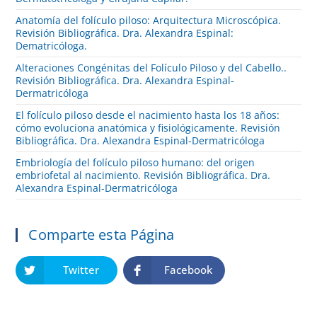
Anatomía del folículo piloso: Arquitectura Microscópica.
Revisión Bibliográfica. Dra. Alexandra Espinal:
Dematricóloga.
Alteraciones Congénitas del Folículo Piloso y del Cabello..
Revisión Bibliográfica. Dra. Alexandra Espinal-
Dermatricóloga
El folículo piloso desde el nacimiento hasta los 18 años:
cómo evoluciona anatómica y fisiológicamente. Revisión
Bibliográfica. Dra. Alexandra Espinal-Dermatricóloga
Embriología del folículo piloso humano: del origen
embriofetal al nacimiento. Revisión Bibliográfica. Dra.
Alexandra Espinal-Dermatricóloga
Comparte esta Página
Twitter
Facebook