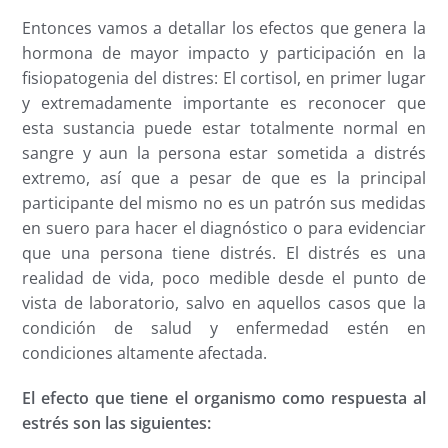
Entonces vamos a detallar los efectos que genera la
hormona de mayor impacto y participación en la
fisiopatogenia del distres: El cortisol, en primer lugar
y extremadamente importante es reconocer que
esta sustancia puede estar totalmente normal en
sangre y aun la persona estar sometida a distrés
extremo, así que a pesar de que es la principal
participante del mismo no es un patrón sus medidas
en suero para hacer el diagnóstico o para evidenciar
que una persona tiene distrés. El distrés es una
realidad de vida, poco medible desde el punto de
vista de laboratorio, salvo en aquellos casos que la
condición de salud y enfermedad estén en
condiciones altamente afectada.
El efecto que tiene el organismo como respuesta al
estrés son las siguientes: